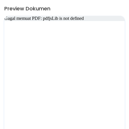
Preview Dokumen