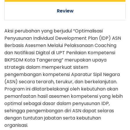
Review
Aksi perubahan yang berjudul “Optimalisasi
Penyusunan Individual Development Plan (IDP) ASN
Berbasis Asesmen Melalui Pelaksanaan Coaching
dan Notifikasi Digital di UPT Penilaian Kompetensi
BKPSDM Kota Tangerang” merupakan upaya
strategis dalam memperkuat sistem
pengembangan kompetensi Aparatur Sipil Negara
(ASN) secara terarah, terukur, dan berkelanjutan.
Program ini dilatarbelakangi oleh kebutuhan akan
pemanfaatan hasil asesmen kompetensi yang lebih
optimal sebagai dasar dalam penyusunan IDP,
sehingga pengembangan diri ASN dapat selaras
dengan tuntutan jabatan serta kebutuhan
organisasi.