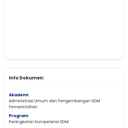
Info Dokumen:
Akademi
Administrasi Umum dan Pengembangan SDM
Pemerintahan
Program
Peningkatan Kompetensi SDM