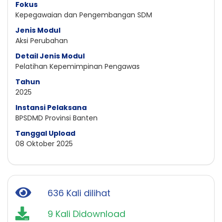
Fokus
Kepegawaian dan Pengembangan SDM
Jenis Modul
Aksi Perubahan
Detail Jenis Modul
Pelatihan Kepemimpinan Pengawas
Tahun
2025
Instansi Pelaksana
BPSDMD Provinsi Banten
Tanggal Upload
08 Oktober 2025
636 Kali dilihat
9 Kali Didownload