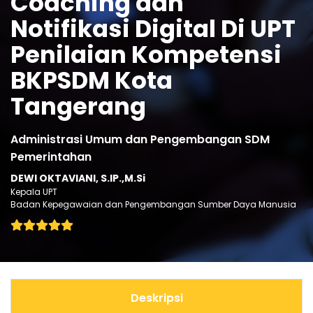
Coaching dan
Notifikasi Digital Di UPT
Penilaian Kompetensi
BKPSDM Kota
Tangerang
Administrasi Umum dan Pengembangan SDM
Pemerintahan
DEWI OKTAVIANI, S.IP.,M.Si
Kepala UPT
Badan Kepegawaian dan Pengembangan Sumber Daya Manusia
Deskripsi