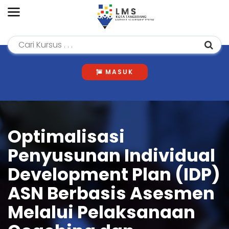
MASUK
Optimalisasi
Penyusunan Individual
Development Plan (IDP)
ASN Berbasis Asesmen
Melalui Pelaksanaan