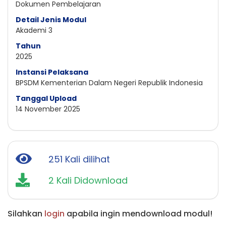
Dokumen Pembelajaran
Detail Jenis Modul
Akademi 3
Tahun
2025
Instansi Pelaksana
BPSDM Kementerian Dalam Negeri Republik Indonesia
Tanggal Upload
14 November 2025
251 Kali dilihat
2 Kali Didownload
Silahkan
login
apabila ingin mendownload modul!