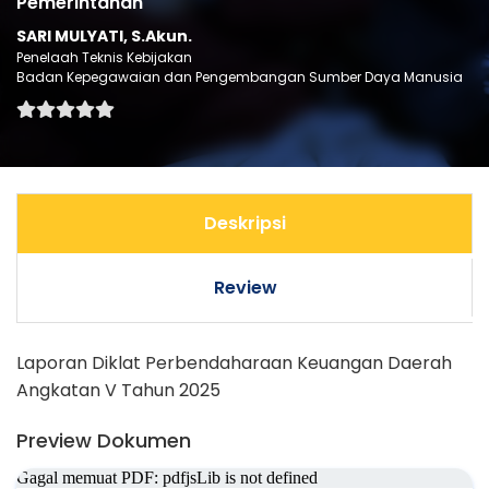
Pemerintahan
SARI MULYATI, S.Akun.
Penelaah Teknis Kebijakan
Badan Kepegawaian dan Pengembangan Sumber Daya Manusia
Deskripsi
Review
Laporan Diklat Perbendaharaan Keuangan Daerah
Angkatan V Tahun 2025
Preview Dokumen