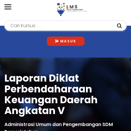
MASUK
Laporan Diklat
Perbendaharaan
Keuangan Daerah
Angkatan V
Administrasi Umum dan Pengembangan SDM