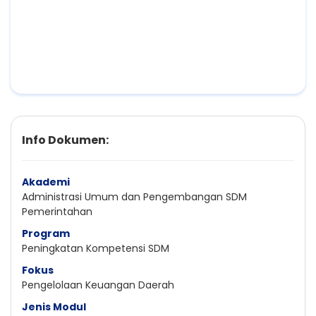
Info Dokumen:
Akademi
Administrasi Umum dan Pengembangan SDM
Pemerintahan
Program
Peningkatan Kompetensi SDM
Fokus
Pengelolaan Keuangan Daerah
Jenis Modul