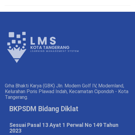
Grha Bhakti Karya (GBK) Jln. Modern Golf IV, Modernland,
Kelurahan Poris Plawad Indah, Kecamatan Cipondoh - Kota
Tangerang.
BKPSDM Bidang Diklat
Sesuai Pasal 13 Ayat 1 Perwal No 149 Tahun
2023