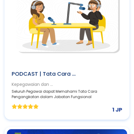
PODCAST | Tata Cara ...
Kepegawaian dan ...
Seluruh Pegawai dapat Memahami Tata Cara
Pengangkatan dalam Jabatan Fungsional
1 JP