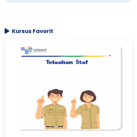
Kursus Favorit