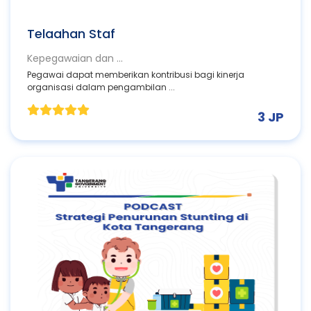
Telaahan Staf
Kepegawaian dan ...
Pegawai dapat memberikan kontribusi bagi kinerja
organisasi dalam pengambilan ...
3 JP