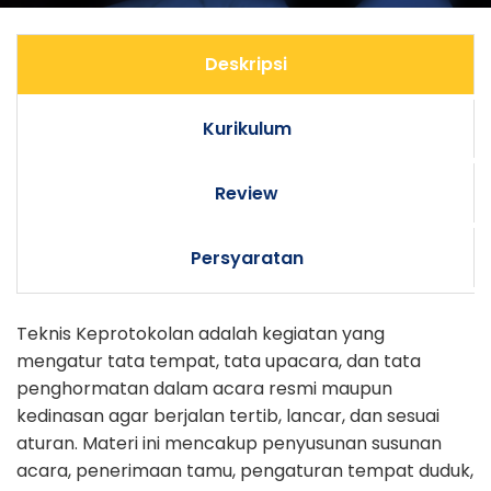
Deskripsi
Kurikulum
Review
Persyaratan
Teknis Keprotokolan adalah kegiatan yang
mengatur tata tempat, tata upacara, dan tata
penghormatan dalam acara resmi maupun
kedinasan agar berjalan tertib, lancar, dan sesuai
aturan. Materi ini mencakup penyusunan susunan
acara, penerimaan tamu, pengaturan tempat duduk,