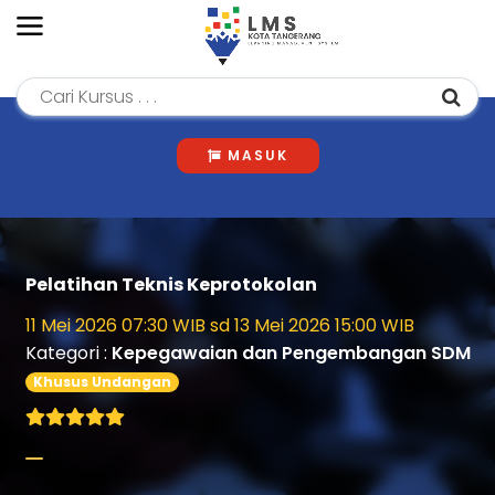
MASUK
Pelatihan Teknis Keprotokolan
11 Mei 2026 07:30 WIB sd 13 Mei 2026 15:00 WIB
Kategori :
Kepegawaian dan Pengembangan SDM
Khusus Undangan