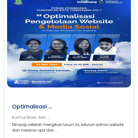
Optimalisasi ...
Komunikasi dan ...
Diharap setelah mengikuti forum ini, seluruh admin website
dan medsos opd dan ...