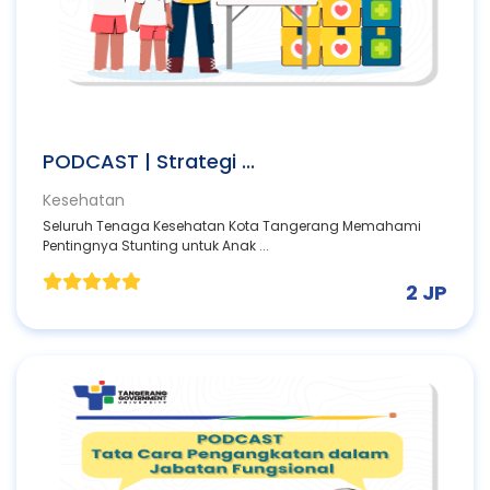
PODCAST | Strategi ...
Kesehatan
Seluruh Tenaga Kesehatan Kota Tangerang Memahami
Pentingnya Stunting untuk Anak ...
2 JP