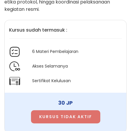
etika protokol, hingga koordinasi pelaksanaan
kegiatan resmi.
Kursus sudah termasuk :
6 Materi Pembelajaran
Akses Selamanya
Sertifikat Kelulusan
30 JP
KURSUS TIDAK AKTIF