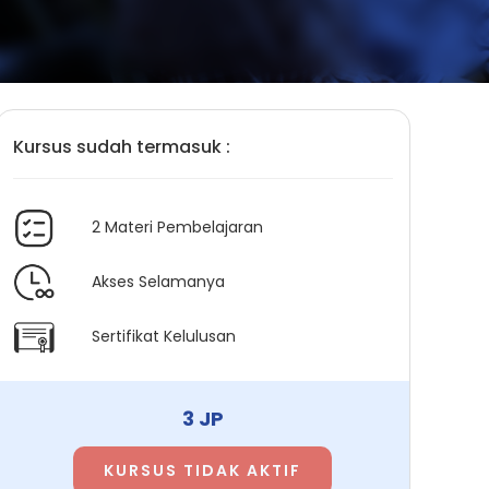
Kursus sudah termasuk :
2 Materi Pembelajaran
Akses Selamanya
Sertifikat Kelulusan
3 JP
KURSUS TIDAK AKTIF