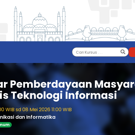
ar Pemberdayaan Masyar
is Teknologi Informasi
00 WIB sd 08 Mei 2026 11:00 WIB
ikasi dan Informatika
Umum