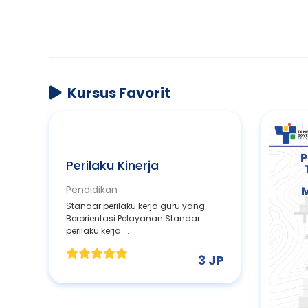
Kursus Favorit
Perilaku Kinerja
Pendidikan
Standar perilaku kerja guru yang
Berorientasi Pelayanan Standar
perilaku kerja ...
3 JP