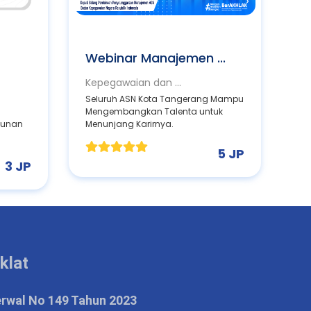
Webinar Manajemen ...
Kepegawaian dan ...
Seluruh ASN Kota Tangerang Mampu
Mengembangkan Talenta untuk
sunan
Menunjang Karirnya.
5 JP
3 JP
klat
erwal No 149 Tahun 2023