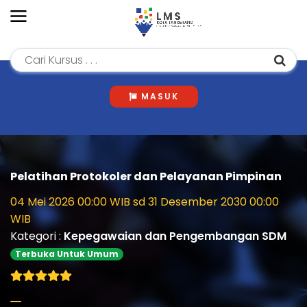
MASUK
Pelatihan Protokoler dan Pelayanan Pimpinan
04 Mei 2026 00:00 WIB sd 31 Desember 2030 00:00
WIB
Kategori :
Kepegawaian dan Pengembangan SDM
Terbuka Untuk Umum