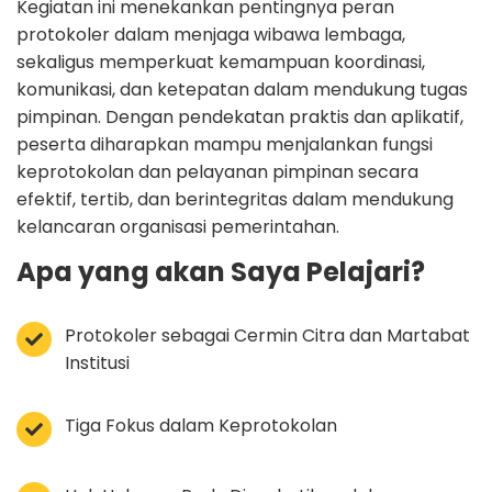
Kegiatan ini menekankan pentingnya peran
protokoler dalam menjaga wibawa lembaga,
sekaligus memperkuat kemampuan koordinasi,
komunikasi, dan ketepatan dalam mendukung tugas
pimpinan. Dengan pendekatan praktis dan aplikatif,
peserta diharapkan mampu menjalankan fungsi
keprotokolan dan pelayanan pimpinan secara
efektif, tertib, dan berintegritas dalam mendukung
kelancaran organisasi pemerintahan.
Apa yang akan Saya Pelajari?
Protokoler sebagai Cermin Citra dan Martabat
Institusi
Tiga Fokus dalam Keprotokolan