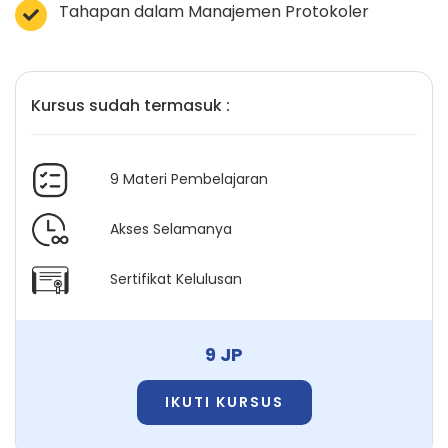
Tahapan dalam Manajemen Protokoler
Kursus sudah termasuk :
9 Materi Pembelajaran
Akses Selamanya
Sertifikat Kelulusan
9 JP
IKUTI KURSUS