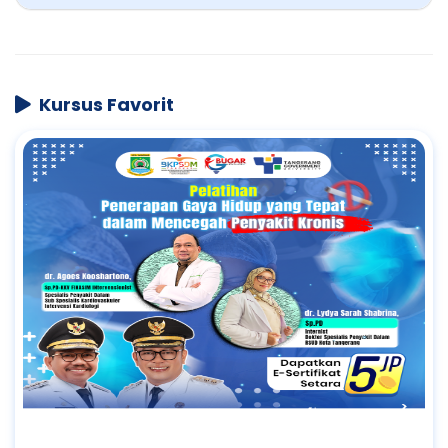
Kursus Favorit