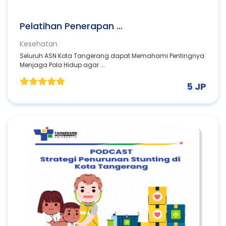
Pelatihan Penerapan ...
Kesehatan
Seluruh ASN Kota Tangerang dapat Memahami Pentingnya
Menjaga Pola Hidup agar ...
5 JP