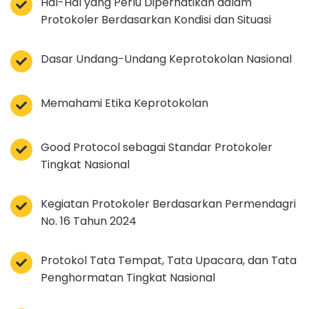
Hal-Hal yang Perlu Diperhatikan dalam
Protokoler Berdasarkan Kondisi dan Situasi
Dasar Undang-Undang Keprotokolan Nasional
Memahami Etika Keprotokolan
Good Protocol sebagai Standar Protokoler
Tingkat Nasional
Kegiatan Protokoler Berdasarkan Permendagri
No. 16 Tahun 2024
Protokol Tata Tempat, Tata Upacara, dan Tata
Penghormatan Tingkat Nasional