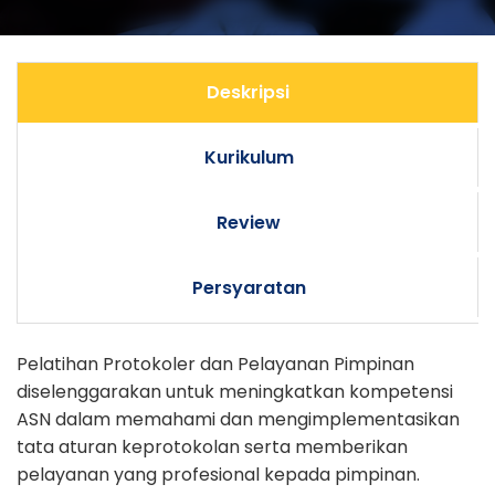
Deskripsi
Kurikulum
Review
Persyaratan
Pelatihan Protokoler dan Pelayanan Pimpinan
diselenggarakan untuk meningkatkan kompetensi
ASN dalam memahami dan mengimplementasikan
tata aturan keprotokolan serta memberikan
pelayanan yang profesional kepada pimpinan.