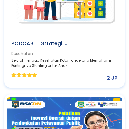
PODCAST | Strategi ...
Kesehatan
Seluruh Tenaga Kesehatan Kota Tangerang Memahami
Pentingnya Stunting untuk Anak ...
2 JP