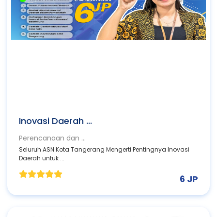
Inovasi Daerah ...
Perencanaan dan ...
Seluruh ASN Kota Tangerang Mengerti Pentingnya Inovasi
Daerah untuk ...
6 JP