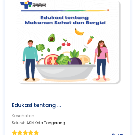
Edukasi tentang ...
Kesehatan
Seluruh ASN Kota Tangerang